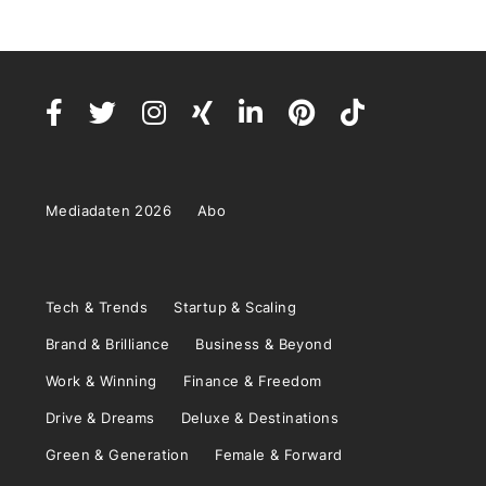
Mediadaten 2026
Abo
Tech & Trends
Startup & Scaling
Brand & Brilliance
Business & Beyond
Work & Winning
Finance & Freedom
Drive & Dreams
Deluxe & Destinations
Green & Generation
Female & Forward