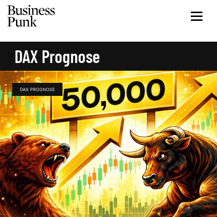
DAX Prognose
DAX PROGNOSE