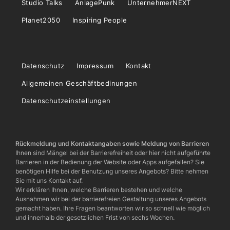
Studio Talks
AnlagePunk
UnternehmerNEXT
Planet2050
Inspiring People
Datenschutz
Impressum
Kontakt
Allgemeinen Geschäftbedinungen
Datenschutzeinstellungen
Rückmeldung und Kontaktangaben sowie Meldung von Barrieren
Ihnen sind Mängel bei der Barrierefreiheit oder hier nicht aufgeführte
Barrieren in der Bedienung der Website oder Apps aufgefallen? Sie
benötigen Hilfe bei der Benutzung unseres Angebots? Bitte nehmen
Sie mit uns Kontakt auf.
Wir erklären Ihnen, welche Barrieren bestehen und welche
Ausnahmen wir bei der barrierefreien Gestaltung unseres Angebots
gemacht haben. Ihre Fragen beantworten wir so schnell wie möglich
und innerhalb der gesetzlichen Frist von sechs Wochen.