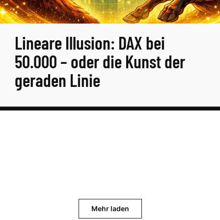
Lineare Illusion: DAX bei
50.000 – oder die Kunst der
geraden Linie
Mehr laden