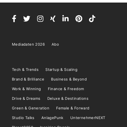
Mediadaten 2026
Abo
Tech & Trends
Startup & Scaling
Brand & Brilliance
Business & Beyond
Work & Winning
Finance & Freedom
Drive & Dreams
Deluxe & Destinations
Green & Generation
Female & Forward
Studio Talks
AnlagePunk
UnternehmerNEXT