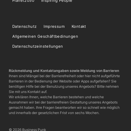
Planet2050
Inspiring People
Datenschutz
Impressum
Kontakt
Allgemeinen Geschäftbedinungen
Datenschutzeinstellungen
Rückmeldung und Kontaktangaben sowie Meldung von Barrieren
Ihnen sind Mängel bei der Barrierefreiheit oder hier nicht aufgeführte
Barrieren in der Bedienung der Website oder Apps aufgefallen? Sie
benötigen Hilfe bei der Benutzung unseres Angebots? Bitte nehmen
Sie mit uns Kontakt auf.
Wir erklären Ihnen, welche Barrieren bestehen und welche
Ausnahmen wir bei der barrierefreien Gestaltung unseres Angebots
gemacht haben. Ihre Fragen beantworten wir so schnell wie möglich
und innerhalb der gesetzlichen Frist von sechs Wochen.
© 2026 Business Punk