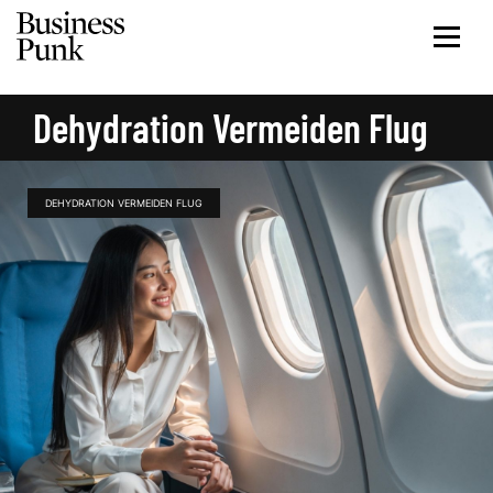
Dehydration Vermeiden Flug
DEHYDRATION VERMEIDEN FLUG