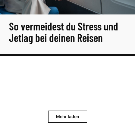
So vermeidest du Stress und
Jetlag bei deinen Reisen
Mehr laden