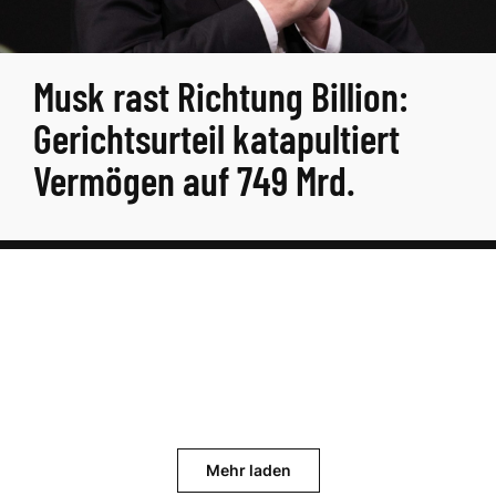
Musk rast Richtung Billion:
Gerichtsurteil katapultiert
Vermögen auf 749 Mrd.
Mehr laden