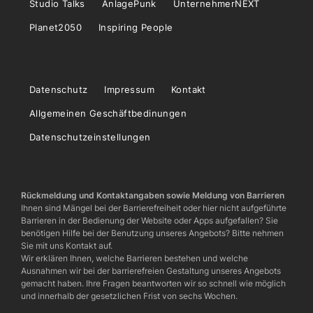
Studio Talks
AnlagePunk
UnternehmerNEXT
Planet2050
Inspiring People
Datenschutz
Impressum
Kontakt
Allgemeinen Geschäftbedinungen
Datenschutzeinstellungen
Rückmeldung und Kontaktangaben sowie Meldung von Barrieren
Ihnen sind Mängel bei der Barrierefreiheit oder hier nicht aufgeführte
Barrieren in der Bedienung der Website oder Apps aufgefallen? Sie
benötigen Hilfe bei der Benutzung unseres Angebots? Bitte nehmen
Sie mit uns Kontakt auf.
Wir erklären Ihnen, welche Barrieren bestehen und welche
Ausnahmen wir bei der barrierefreien Gestaltung unseres Angebots
gemacht haben. Ihre Fragen beantworten wir so schnell wie möglich
und innerhalb der gesetzlichen Frist von sechs Wochen.