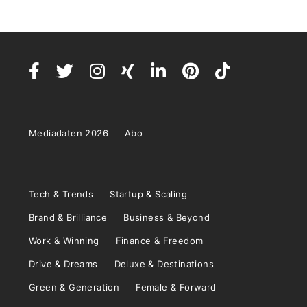
Mediadaten 2026
Abo
Tech & Trends
Startup & Scaling
Brand & Brilliance
Business & Beyond
Work & Winning
Finance & Freedom
Drive & Dreams
Deluxe & Destinations
Green & Generation
Female & Forward