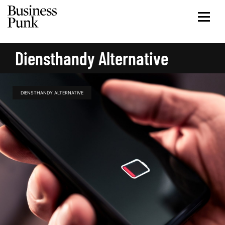
Diensthandy Alternative
DIENSTHANDY ALTERNATIVE