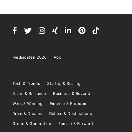
Mediadaten 2026
Abo
Tech & Trends
Startup & Scaling
Brand & Brilliance
Business & Beyond
Work & Winning
Finance & Freedom
Drive & Dreams
Deluxe & Destinations
Green & Generation
Female & Forward