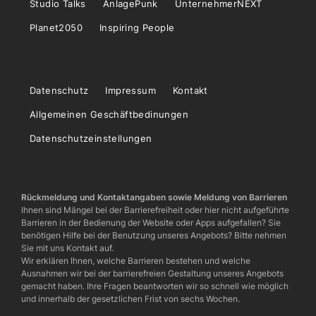
Studio Talks
AnlagePunk
UnternehmerNEXT
Planet2050
Inspiring People
Datenschutz
Impressum
Kontakt
Allgemeinen Geschäftbedinungen
Datenschutzeinstellungen
Rückmeldung und Kontaktangaben sowie Meldung von Barrieren
Ihnen sind Mängel bei der Barrierefreiheit oder hier nicht aufgeführte
Barrieren in der Bedienung der Website oder Apps aufgefallen? Sie
benötigen Hilfe bei der Benutzung unseres Angebots? Bitte nehmen
Sie mit uns Kontakt auf.
Wir erklären Ihnen, welche Barrieren bestehen und welche
Ausnahmen wir bei der barrierefreien Gestaltung unseres Angebots
gemacht haben. Ihre Fragen beantworten wir so schnell wie möglich
und innerhalb der gesetzlichen Frist von sechs Wochen.