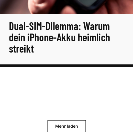
Dual-SIM-Dilemma: Warum
dein iPhone-Akku heimlich
streikt
Mehr laden