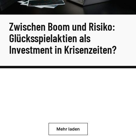
Zwischen Boom und Risiko:
Glücksspielaktien als
Investment in Krisenzeiten?
Mehr laden