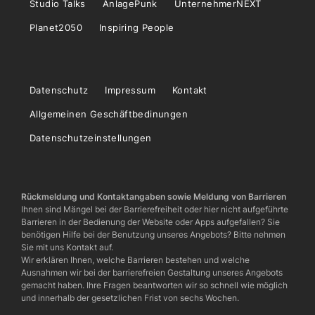
Studio Talks
AnlagePunk
UnternehmerNEXT
Planet2050
Inspiring People
Datenschutz
Impressum
Kontakt
Allgemeinen Geschäftbedinungen
Datenschutzeinstellungen
Rückmeldung und Kontaktangaben sowie Meldung von Barrieren
Ihnen sind Mängel bei der Barrierefreiheit oder hier nicht aufgeführte
Barrieren in der Bedienung der Website oder Apps aufgefallen? Sie
benötigen Hilfe bei der Benutzung unseres Angebots? Bitte nehmen
Sie mit uns Kontakt auf.
Wir erklären Ihnen, welche Barrieren bestehen und welche
Ausnahmen wir bei der barrierefreien Gestaltung unseres Angebots
gemacht haben. Ihre Fragen beantworten wir so schnell wie möglich
und innerhalb der gesetzlichen Frist von sechs Wochen.