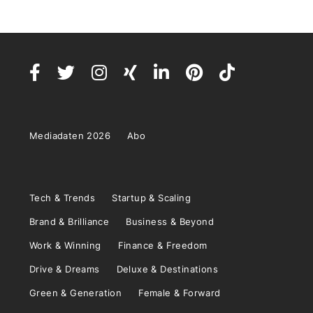
Mediadaten 2026
Abo
Tech & Trends
Startup & Scaling
Brand & Brilliance
Business & Beyond
Work & Winning
Finance & Freedom
Drive & Dreams
Deluxe & Destinations
Green & Generation
Female & Forward