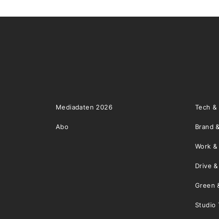
Mediadaten 2026
Tech &
Abo
Brand &
Work &
Drive 
Green 
Studio 