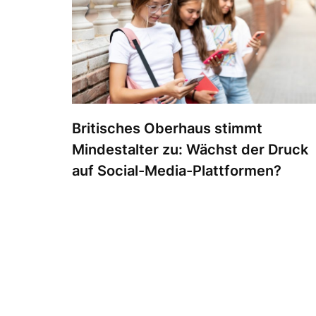
Britisches Oberhaus stimmt
Mindestalter zu: Wächst der Druck
auf Social-Media-Plattformen?