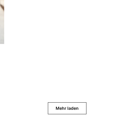
Mehr laden