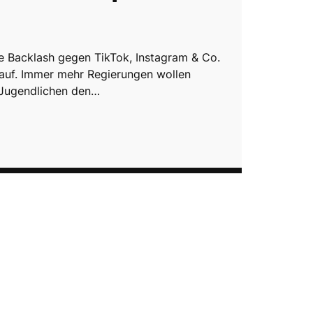
he Backlash gegen TikTok, Instagram & Co.
auf. Immer mehr Regierungen wollen
 Jugendlichen den…