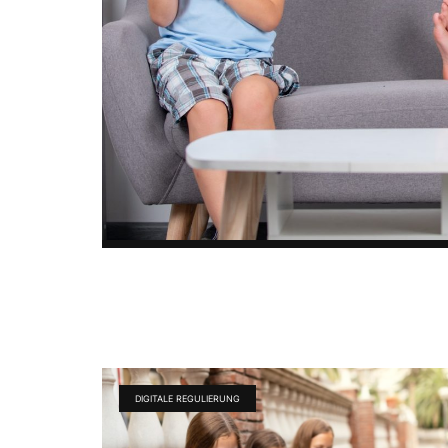
DIGITALE REGULIERUNG