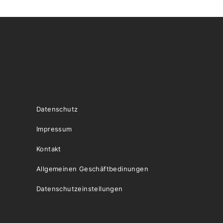
Datenschutz
Impressum
Kontakt
Allgemeinen Geschäftbedinungen
Datenschutzeinstellungen