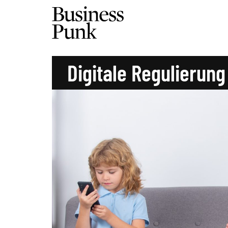
Digitale Regulierung