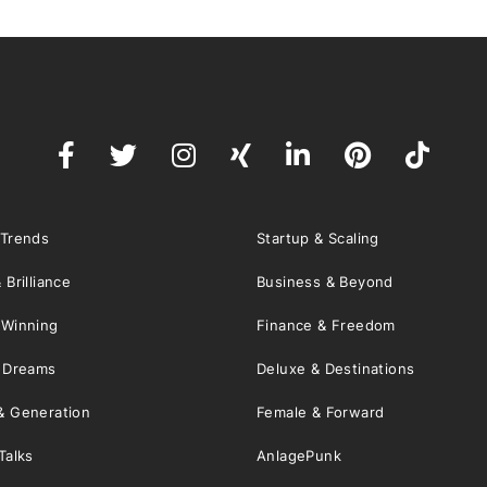
 Trends
Startup & Scaling
 Brilliance
Business & Beyond
 Winning
Finance & Freedom
& Dreams
Deluxe & Destinations
& Generation
Female & Forward
Talks
AnlagePunk