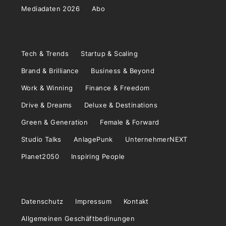
Mediadaten 2026
Abo
Tech & Trends
Startup & Scaling
Brand & Brilliance
Business & Beyond
Work & Winning
Finance & Freedom
Drive & Dreams
Deluxe & Destinations
Green & Generation
Female & Forward
Studio Talks
AnlagePunk
UnternehmerNEXT
Planet2050
Inspiring People
Datenschutz
Impressum
Kontakt
Allgemeinen Geschäftbedinungen