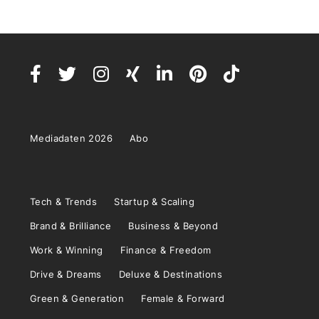
Mediadaten 2026
Abo
Tech & Trends
Startup & Scaling
Brand & Brilliance
Business & Beyond
Work & Winning
Finance & Freedom
Drive & Dreams
Deluxe & Destinations
Green & Generation
Female & Forward