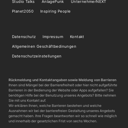
Studio Talks
AnlagePunk
UnternehmerNEXT
Planet2050
Inspiring People
Datenschutz
Impressum
Kontakt
Allgemeinen Geschäftbedinungen
Datenschutzeinstellungen
Rückmeldung und Kontaktangaben sowie Meldung von Barrieren
Ihnen sind Mängel bei der Barrierefreiheit oder hier nicht aufgeführte
Barrieren in der Bedienung der Website oder Apps aufgefallen? Sie
benötigen Hilfe bei der Benutzung unseres Angebots? Bitte nehmen
Sie mit uns Kontakt auf.
Wir erklären Ihnen, welche Barrieren bestehen und welche
Ausnahmen wir bei der barrierefreien Gestaltung unseres Angebots
gemacht haben. Ihre Fragen beantworten wir so schnell wie möglich
und innerhalb der gesetzlichen Frist von sechs Wochen.