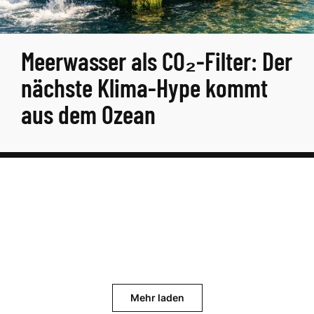
Meerwasser als CO₂-Filter: Der
nächste Klima-Hype kommt
aus dem Ozean
Mehr laden