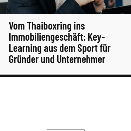
Vom Thaiboxring ins
Immobiliengeschäft: Key-
Learning aus dem Sport für
Gründer und Unternehmer