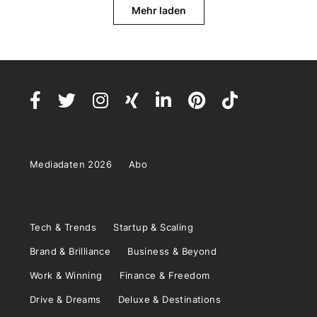
Mehr laden
Mediadaten 2026
Abo
Tech & Trends
Startup & Scaling
Brand & Brilliance
Business & Beyond
Work & Winning
Finance & Freedom
Drive & Dreams
Deluxe & Destinations