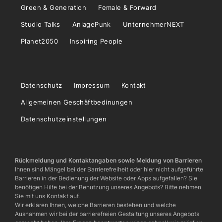
Green & Generation
Female & Forward
Studio Talks
AnlagePunk
UnternehmerNEXT
Planet2050
Inspiring People
Datenschutz
Impressum
Kontakt
Allgemeinen Geschäftbedinungen
Datenschutzeinstellungen
Rückmeldung und Kontaktangaben sowie Meldung von Barrieren
Ihnen sind Mängel bei der Barrierefreiheit oder hier nicht aufgeführte
Barrieren in der Bedienung der Website oder Apps aufgefallen? Sie
benötigen Hilfe bei der Benutzung unseres Angebots? Bitte nehmen
Sie mit uns Kontakt auf.
Wir erklären Ihnen, welche Barrieren bestehen und welche
Ausnahmen wir bei der barrierefreien Gestaltung unseres Angebots