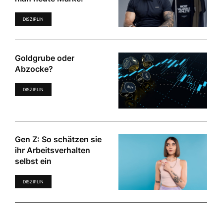
DISZIPLIN
Goldgrube oder
Abzocke?
DISZIPLIN
Gen Z: So schätzen sie
ihr Arbeitsverhalten
selbst ein
DISZIPLIN