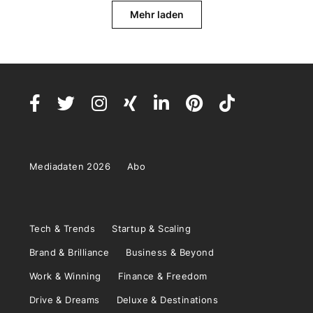
Mehr laden
Mediadaten 2026
Abo
Tech & Trends
Startup & Scaling
Brand & Brilliance
Business & Beyond
Work & Winning
Finance & Freedom
Drive & Dreams
Deluxe & Destinations