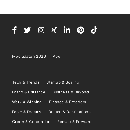
Mediadaten 2026
Abo
Tech & Trends
Startup & Scaling
Brand & Brilliance
Business & Beyond
Work & Winning
Finance & Freedom
Drive & Dreams
Deluxe & Destinations
Green & Generation
Female & Forward