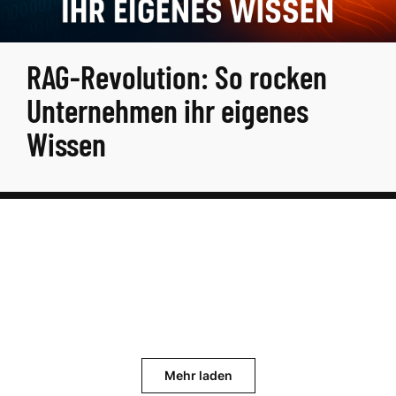
RAG-Revolution: So rocken
Unternehmen ihr eigenes
Wissen
Mehr laden