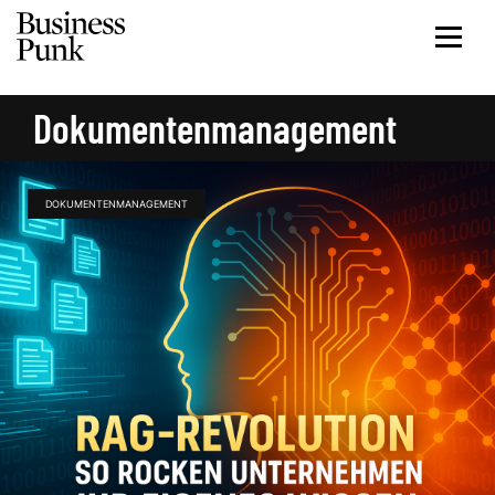
Dokumentenmanagement
DOKUMENTENMANAGEMENT