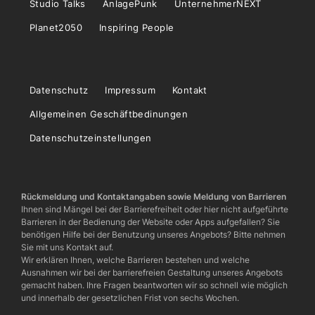
Studio Talks
AnlagePunk
UnternehmerNEXT
Planet2050
Inspiring People
Datenschutz
Impressum
Kontakt
Allgemeinen Geschäftbedinungen
Datenschutzeinstellungen
Rückmeldung und Kontaktangaben sowie Meldung von Barrieren
Ihnen sind Mängel bei der Barrierefreiheit oder hier nicht aufgeführte
Barrieren in der Bedienung der Website oder Apps aufgefallen? Sie
benötigen Hilfe bei der Benutzung unseres Angebots? Bitte nehmen
Sie mit uns Kontakt auf.
Wir erklären Ihnen, welche Barrieren bestehen und welche
Ausnahmen wir bei der barrierefreien Gestaltung unseres Angebots
gemacht haben. Ihre Fragen beantworten wir so schnell wie möglich
und innerhalb der gesetzlichen Frist von sechs Wochen.