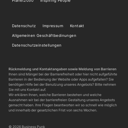
Planet2050
Inspiring People
Datenschutz
Impressum
Kontakt
Allgemeinen Geschäftbedinungen
Datenschutzeinstellungen
Rückmeldung und Kontaktangaben sowie Meldung von Barrieren
Ihnen sind Mängel bei der Barrierefreiheit oder hier nicht aufgeführte
Barrieren in der Bedienung der Website oder Apps aufgefallen? Sie
benötigen Hilfe bei der Benutzung unseres Angebots? Bitte nehmen
Sie mit uns Kontakt auf.
Wir erklären Ihnen, welche Barrieren bestehen und welche
Ausnahmen wir bei der barrierefreien Gestaltung unseres Angebots
gemacht haben. Ihre Fragen beantworten wir so schnell wie möglich
und innerhalb der gesetzlichen Frist von sechs Wochen.
© 2026 Business Punk