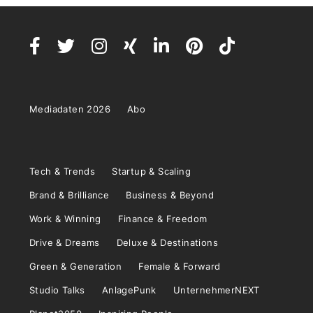
Mediadaten 2026
Abo
Tech & Trends
Startup & Scaling
Brand & Brilliance
Business & Beyond
Work & Winning
Finance & Freedom
Drive & Dreams
Deluxe & Destinations
Green & Generation
Female & Forward
Studio Talks
AnlagePunk
UnternehmerNEXT