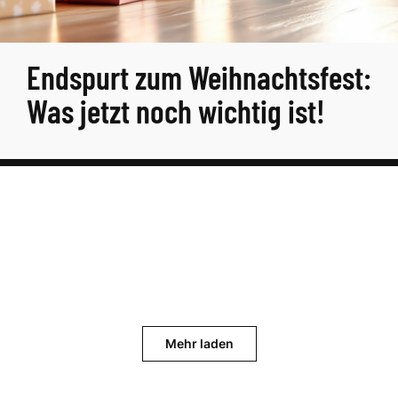
Endspurt zum Weihnachtsfest:
Was jetzt noch wichtig ist!
Mehr laden