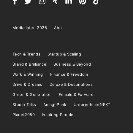
Mediadaten 2026
Abo
Tech & Trends
Startup & Scaling
Brand & Brilliance
Business & Beyond
Work & Winning
Finance & Freedom
Drive & Dreams
Deluxe & Destinations
Green & Generation
Female & Forward
Studio Talks
AnlagePunk
UnternehmerNEXT
Planet2050
Inspiring People