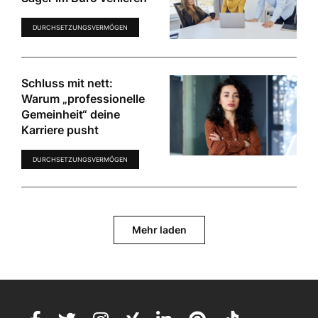
DURCHSETZUNGSVERMÖGEN
Schluss mit nett:
Warum „professionelle
Gemeinheit“ deine
Karriere pusht
DURCHSETZUNGSVERMÖGEN
Mehr laden