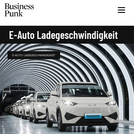
E-Auto Ladegeschwindigkeit
E-AUTO LADEGESCHWINDIGKEIT