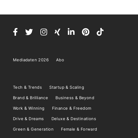
Mediadaten 2026
Abo
Tech & Trends
Startup & Scaling
Brand & Brilliance
Business & Beyond
Work & Winning
Finance & Freedom
Drive & Dreams
Deluxe & Destinations
Green & Generation
Female & Forward