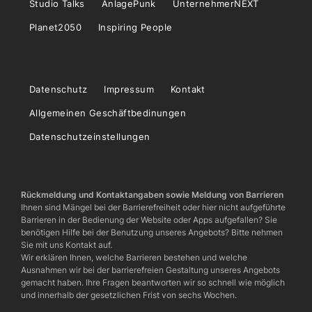
Studio Talks
AnlagePunk
UnternehmerNEXT
Planet2050
Inspiring People
Datenschutz
Impressum
Kontakt
Allgemeinen Geschäftbedinungen
Datenschutzeinstellungen
Rückmeldung und Kontaktangaben sowie Meldung von Barrieren
Ihnen sind Mängel bei der Barrierefreiheit oder hier nicht aufgeführte
Barrieren in der Bedienung der Website oder Apps aufgefallen? Sie
benötigen Hilfe bei der Benutzung unseres Angebots? Bitte nehmen
Sie mit uns Kontakt auf.
Wir erklären Ihnen, welche Barrieren bestehen und welche
Ausnahmen wir bei der barrierefreien Gestaltung unseres Angebots
gemacht haben. Ihre Fragen beantworten wir so schnell wie möglich
und innerhalb der gesetzlichen Frist von sechs Wochen.