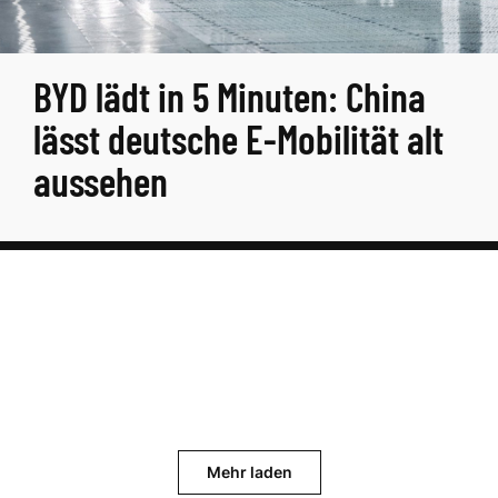
BYD lädt in 5 Minuten: China
lässt deutsche E-Mobilität alt
aussehen
Mehr laden