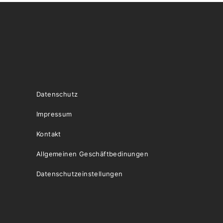
Datenschutz
Impressum
Kontakt
Allgemeinen Geschäftbedinungen
Datenschutzeinstellungen