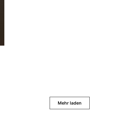
Mehr laden