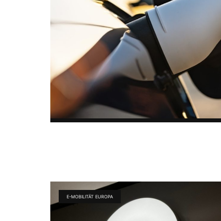
E-MOBILITÄT EUROPA