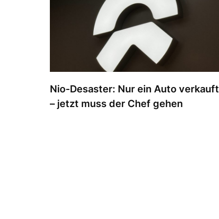
Nio-Desaster: Nur ein Auto verkauft
– jetzt muss der Chef gehen