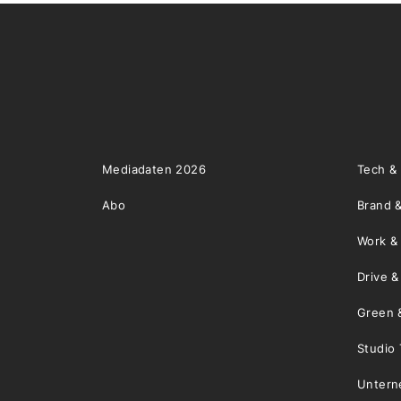
Mediadaten 2026
Tech &
Abo
Brand &
Work &
Drive 
Green 
Studio 
Unter