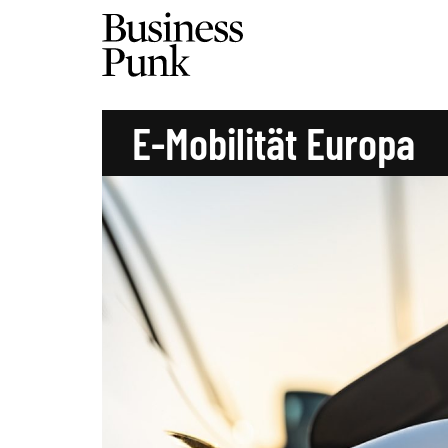
E-Mobilität Europa