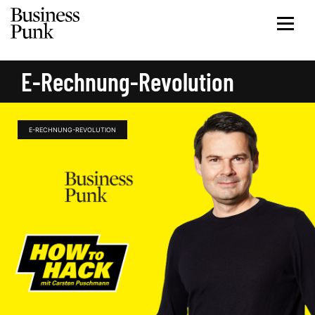
E-Rechnung-Revolution
E-RECHNUNG-REVOLUTION