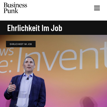
Ehrlichkeit Im Job
EHRLICHKEIT IM JOB