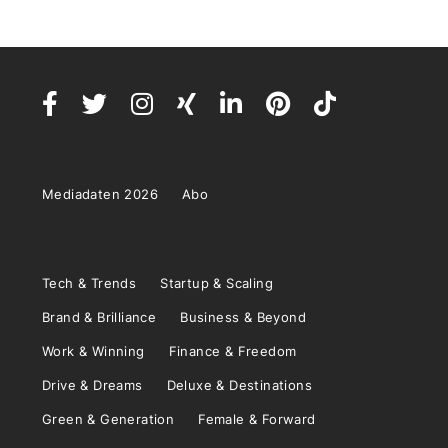
Mediadaten 2026
Abo
Tech & Trends
Startup & Scaling
Brand & Brilliance
Business & Beyond
Work & Winning
Finance & Freedom
Drive & Dreams
Deluxe & Destinations
Green & Generation
Female & Forward