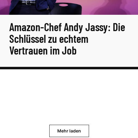
Amazon-Chef Andy Jassy: Die
Schlüssel zu echtem
Vertrauen im Job
Mehr laden