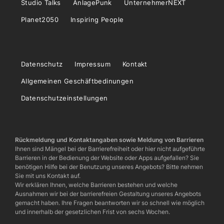
Studio Talks
AnlagePunk
UnternehmerNEXT
Planet2050
Inspiring People
Datenschutz
Impressum
Kontakt
Allgemeinen Geschäftbedinungen
Datenschutzeinstellungen
Rückmeldung und Kontaktangaben sowie Meldung von Barrieren
Ihnen sind Mängel bei der Barrierefreiheit oder hier nicht aufgeführte
Barrieren in der Bedienung der Website oder Apps aufgefallen? Sie
benötigen Hilfe bei der Benutzung unseres Angebots? Bitte nehmen
Sie mit uns Kontakt auf.
Wir erklären Ihnen, welche Barrieren bestehen und welche
Ausnahmen wir bei der barrierefreien Gestaltung unseres Angebots
gemacht haben. Ihre Fragen beantworten wir so schnell wie möglich
und innerhalb der gesetzlichen Frist von sechs Wochen.