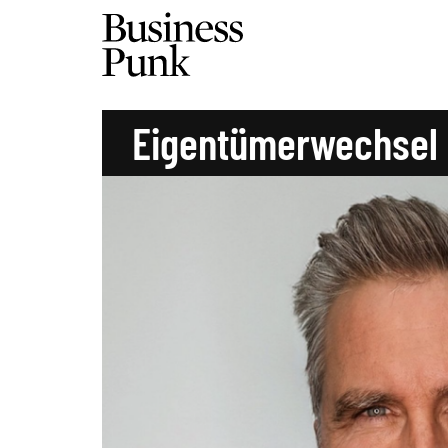
Eigentümerwechsel