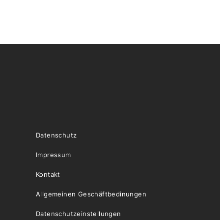
Datenschutz
Impressum
Kontakt
Allgemeinen Geschäftbedinungen
Datenschutzeinstellungen