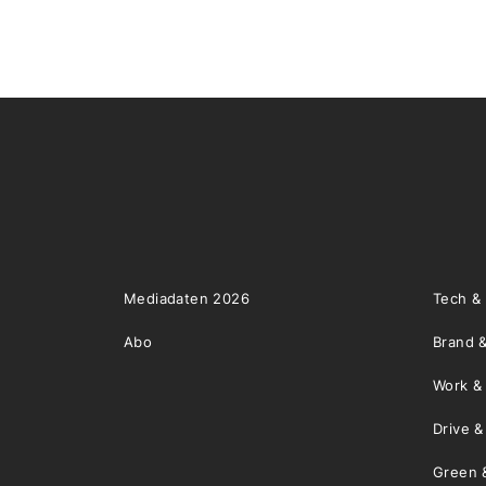
Mediadaten 2026
Tech &
Abo
Brand &
Work &
Drive 
Green 