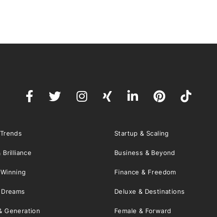
 Trends
Startup & Scaling
 Brilliance
Business & Beyond
 Winning
Finance & Freedom
& Dreams
Deluxe & Destinations
& Generation
Female & Forward