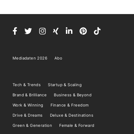
Mediadaten 2026
Abo
Tech & Trends
Startup & Scaling
Brand & Brilliance
Business & Beyond
Work & Winning
Finance & Freedom
Drive & Dreams
Deluxe & Destinations
Green & Generation
Female & Forward