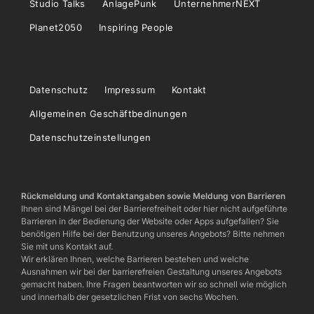
Studio Talks
AnlagePunk
UnternehmerNEXT
Planet2050
Inspiring People
Datenschutz
Impressum
Kontakt
Allgemeinen Geschäftbedinungen
Datenschutzeinstellungen
Rückmeldung und Kontaktangaben sowie Meldung von Barrieren
Ihnen sind Mängel bei der Barrierefreiheit oder hier nicht aufgeführte
Barrieren in der Bedienung der Website oder Apps aufgefallen? Sie
benötigen Hilfe bei der Benutzung unseres Angebots? Bitte nehmen
Sie mit uns Kontakt auf.
Wir erklären Ihnen, welche Barrieren bestehen und welche
Ausnahmen wir bei der barrierefreien Gestaltung unseres Angebots
gemacht haben. Ihre Fragen beantworten wir so schnell wie möglich
und innerhalb der gesetzlichen Frist von sechs Wochen.