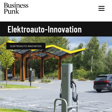
Elektroauto-Innovation
ELEKTROAUTO-INNOVATION