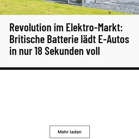
Revolution im Elektro-Markt:
Britische Batterie lädt E-Autos
in nur 18 Sekunden voll
Mehr laden