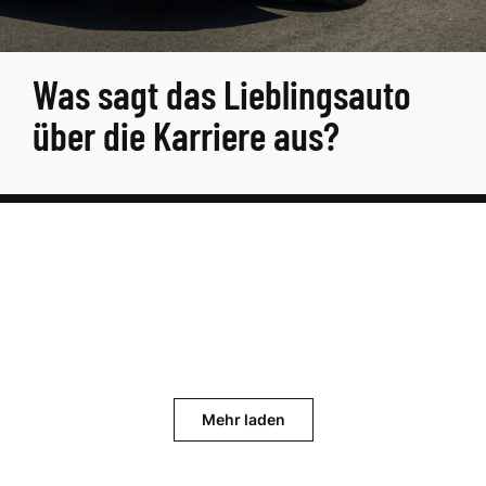
Was sagt das Lieblingsauto
über die Karriere aus?
Mehr laden