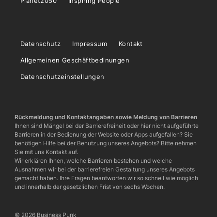
Planet2050
Inspiring People
Datenschutz
Impressum
Kontakt
Allgemeinen Geschäftbedinungen
Datenschutzeinstellungen
Rückmeldung und Kontaktangaben sowie Meldung von Barrieren
Ihnen sind Mängel bei der Barrierefreiheit oder hier nicht aufgeführte
Barrieren in der Bedienung der Website oder Apps aufgefallen? Sie
benötigen Hilfe bei der Benutzung unseres Angebots? Bitte nehmen
Sie mit uns Kontakt auf.
Wir erklären Ihnen, welche Barrieren bestehen und welche
Ausnahmen wir bei der barrierefreien Gestaltung unseres Angebots
gemacht haben. Ihre Fragen beantworten wir so schnell wie möglich
und innerhalb der gesetzlichen Frist von sechs Wochen.
© 2026 Business Punk