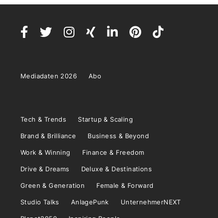
Mediadaten 2026
Abo
Tech & Trends
Startup & Scaling
Brand & Brilliance
Business & Beyond
Work & Winning
Finance & Freedom
Drive & Dreams
Deluxe & Destinations
Green & Generation
Female & Forward
Studio Talks
AnlagePunk
UnternehmerNEXT