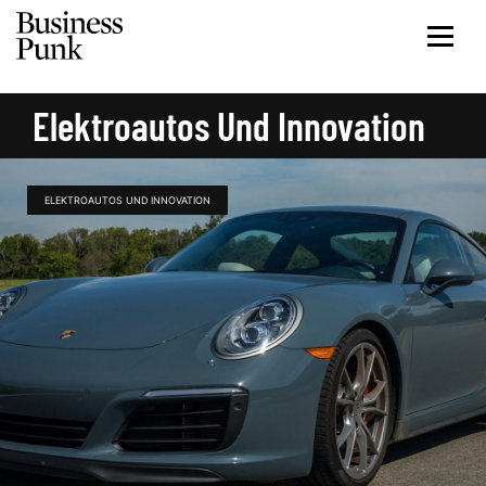
Elektroautos Und Innovation
ELEKTROAUTOS UND INNOVATION