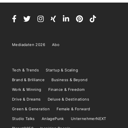
Mediadaten 2026
Abo
Tech & Trends
Startup & Scaling
Brand & Brilliance
Business & Beyond
Work & Winning
Finance & Freedom
Drive & Dreams
Deluxe & Destinations
Green & Generation
Female & Forward
Studio Talks
AnlagePunk
UnternehmerNEXT