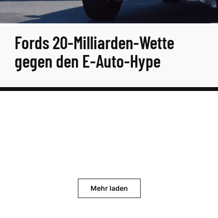
Fords 20-Milliarden-Wette
gegen den E-Auto-Hype
Mehr laden