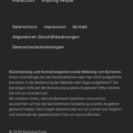
Planet2050
Inspiring People
Datenschutz
Impressum
Kontakt
Allgemeinen Geschäftbedinungen
Datenschutzeinstellungen
Rückmeldung und Kontaktangaben sowie Meldung von Barrieren
Ihnen sind Mängel bei der Barrierefreiheit oder hier nicht aufgeführte
Barrieren in der Bedienung der Website oder Apps aufgefallen? Sie
benötigen Hilfe bei der Benutzung unseres Angebots? Bitte nehmen
Sie mit uns Kontakt auf.
Wir erklären Ihnen, welche Barrieren bestehen und welche
Ausnahmen wir bei der barrierefreien Gestaltung unseres Angebots
gemacht haben. Ihre Fragen beantworten wir so schnell wie möglich
und innerhalb der gesetzlichen Frist von sechs Wochen.
© 2026 Business Punk