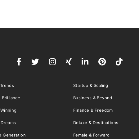
 Trends
Startup & Scaling
 Brilliance
Business & Beyond
 Winning
Finance & Freedom
& Dreams
Deluxe & Destinations
& Generation
Female & Forward