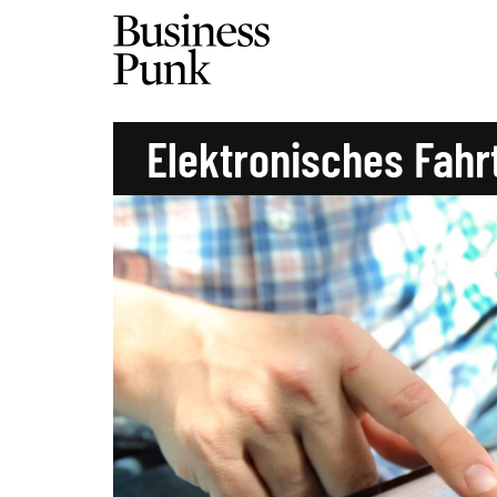
Elektronisches Fah