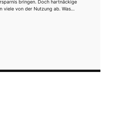
rsparnis bringen. Doch hartnäckige
n viele von der Nutzung ab. Was…