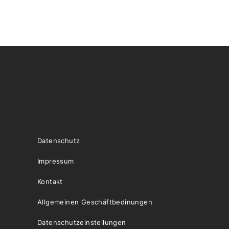
Datenschutz
Impressum
Kontakt
Allgemeinen Geschäftbedinungen
Datenschutzeinstellungen