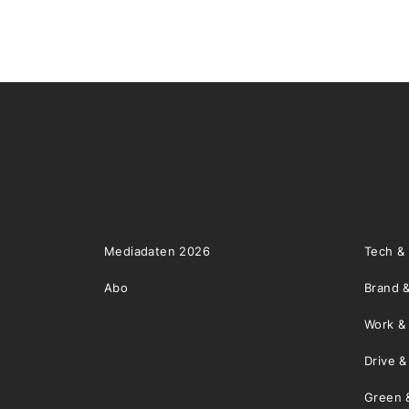
Mediadaten 2026
Tech &
Abo
Brand &
Work &
Drive 
Green 