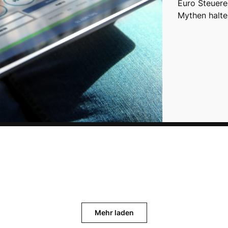
Euro Steuere
Mythen halte
Mehr laden