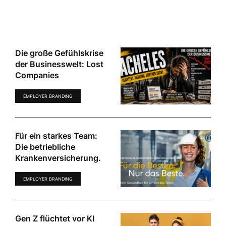
Die große Gefühlskrise
der Businesswelt: Lost
Companies
EMPLOYER BRANDING
Für ein starkes Team:
Die betriebliche
Krankenversicherung.
EMPLOYER BRANDING
Gen Z flüchtet vor KI