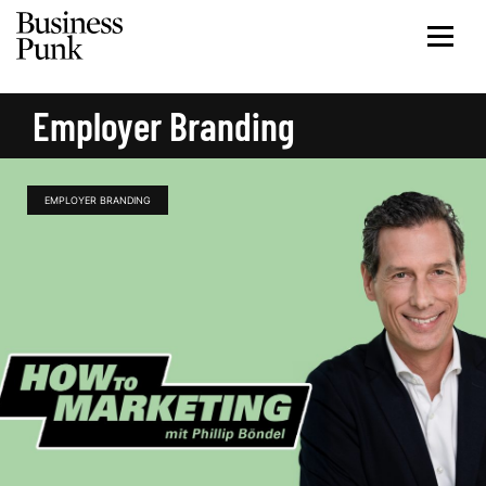
Employer Branding
EMPLOYER BRANDING