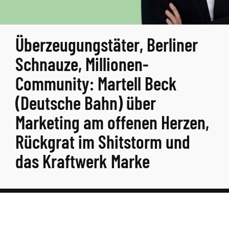
Überzeugungstäter, Berliner
Schnauze, Millionen-
Community: Martell Beck
(Deutsche Bahn) über
Marketing am offenen Herzen,
Rückgrat im Shitstorm und
das Kraftwerk Marke