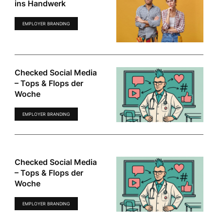
ins Handwerk
EMPLOYER BRANDING
Checked Social Media
– Tops & Flops der
Woche
EMPLOYER BRANDING
Checked Social Media
– Tops & Flops der
Woche
EMPLOYER BRANDING