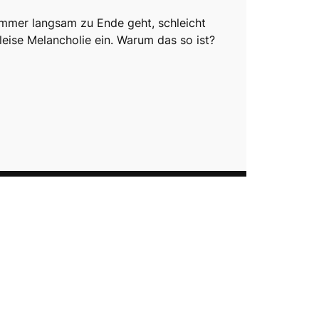
mmer langsam zu Ende geht, schleicht
 leise Melancholie ein. Warum das so ist?