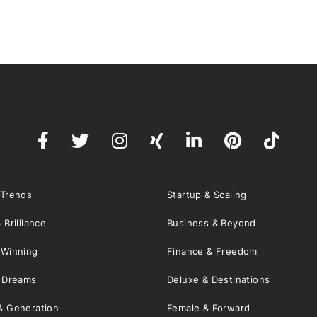
 Trends
Startup & Scaling
 Brilliance
Business & Beyond
 Winning
Finance & Freedom
& Dreams
Deluxe & Destinations
& Generation
Female & Forward