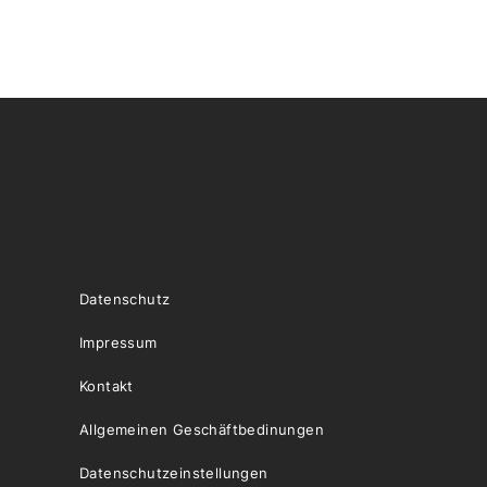
Datenschutz
Impressum
Kontakt
Allgemeinen Geschäftbedinungen
Datenschutzeinstellungen