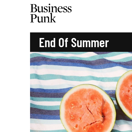
End Of Summer