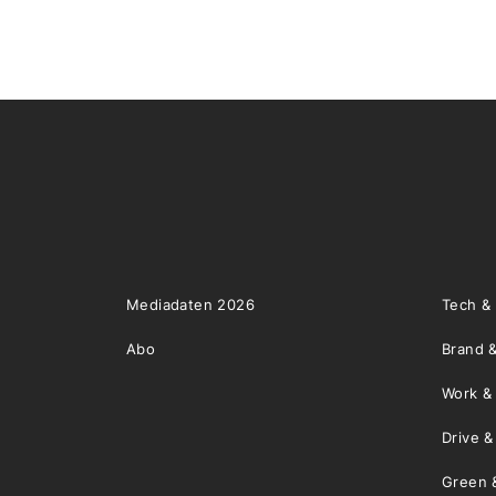
Mediadaten 2026
Tech &
Abo
Brand &
Work &
Drive 
Green 