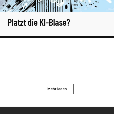
Platzt die KI-Blase?
Mehr laden