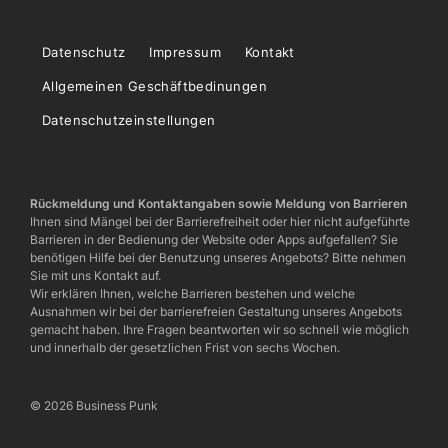
Datenschutz
Impressum
Kontakt
Allgemeinen Geschäftbedinungen
Datenschutzeinstellungen
Rückmeldung und Kontaktangaben sowie Meldung von Barrieren
Ihnen sind Mängel bei der Barrierefreiheit oder hier nicht aufgeführte
Barrieren in der Bedienung der Website oder Apps aufgefallen? Sie
benötigen Hilfe bei der Benutzung unseres Angebots? Bitte nehmen
Sie mit uns Kontakt auf.
Wir erklären Ihnen, welche Barrieren bestehen und welche
Ausnahmen wir bei der barrierefreien Gestaltung unseres Angebots
gemacht haben. Ihre Fragen beantworten wir so schnell wie möglich
und innerhalb der gesetzlichen Frist von sechs Wochen.
© 2026 Business Punk