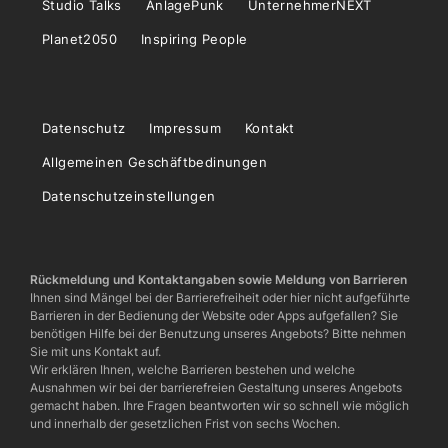
Studio Talks
AnlagePunk
UnternehmerNEXT
Planet2050
Inspiring People
Datenschutz
Impressum
Kontakt
Allgemeinen Geschäftbedinungen
Datenschutzeinstellungen
Rückmeldung und Kontaktangaben sowie Meldung von Barrieren
Ihnen sind Mängel bei der Barrierefreiheit oder hier nicht aufgeführte
Barrieren in der Bedienung der Website oder Apps aufgefallen? Sie
benötigen Hilfe bei der Benutzung unseres Angebots? Bitte nehmen
Sie mit uns Kontakt auf.
Wir erklären Ihnen, welche Barrieren bestehen und welche
Ausnahmen wir bei der barrierefreien Gestaltung unseres Angebots
gemacht haben. Ihre Fragen beantworten wir so schnell wie möglich
und innerhalb der gesetzlichen Frist von sechs Wochen.