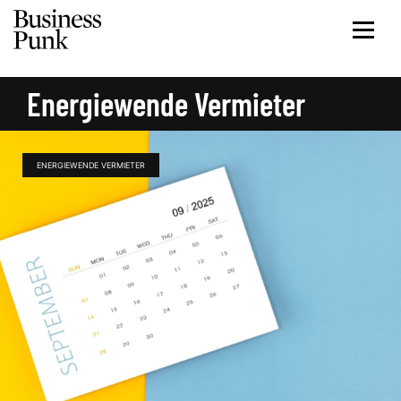
Energiewende Vermieter
ENERGIEWENDE VERMIETER