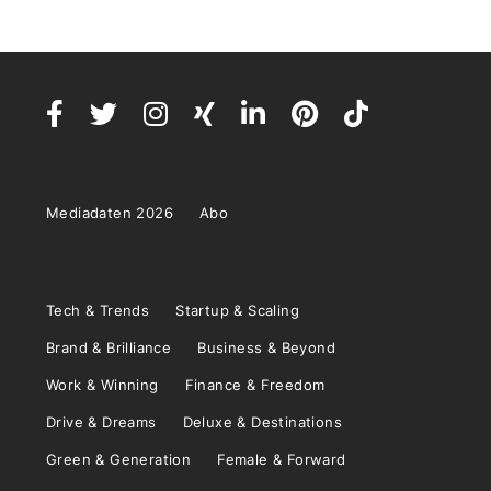
Mediadaten 2026
Abo
Tech & Trends
Startup & Scaling
Brand & Brilliance
Business & Beyond
Work & Winning
Finance & Freedom
Drive & Dreams
Deluxe & Destinations
Green & Generation
Female & Forward