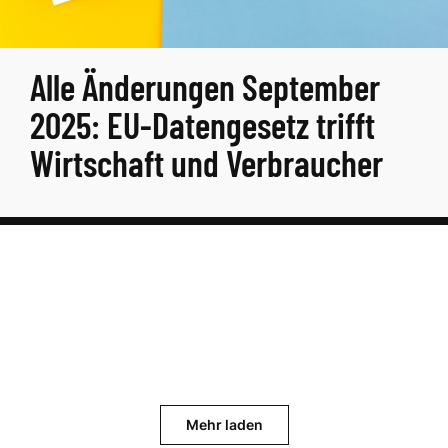
Alle Änderungen September
2025: EU-Datengesetz trifft
Wirtschaft und Verbraucher
Mehr laden