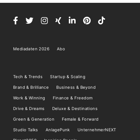
Mediadaten 2026
Abo
Tech & Trends
Startup & Scaling
Brand & Brilliance
Business & Beyond
Work & Winning
Finance & Freedom
Drive & Dreams
Deluxe & Destinations
Green & Generation
Female & Forward
Studio Talks
AnlagePunk
UnternehmerNEXT