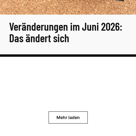
Veränderungen im Juni 2026:
Das ändert sich
Mehr laden