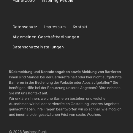
Planet2050
Inspiring People
Datenschutz
Impressum
Kontakt
Allgemeinen Geschäftbedinungen
Datenschutzeinstellungen
Rückmeldung und Kontaktangaben sowie Meldung von Barrieren
Ihnen sind Mängel bei der Barrierefreiheit oder hier nicht aufgeführte
Barrieren in der Bedienung der Website oder Apps aufgefallen? Sie
benötigen Hilfe bei der Benutzung unseres Angebots? Bitte nehmen
Sie mit uns Kontakt auf.
Wir erklären Ihnen, welche Barrieren bestehen und welche
Ausnahmen wir bei der barrierefreien Gestaltung unseres Angebots
gemacht haben. Ihre Fragen beantworten wir so schnell wie möglich
und innerhalb der gesetzlichen Frist von sechs Wochen.
© 2026 Business Punk