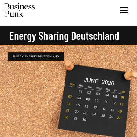
Energy Sharing Deutschland
ENERGY SHARING DEUTSCHLAND