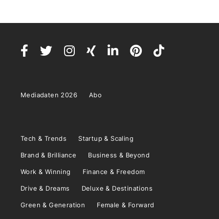
Mediadaten 2026
Abo
Tech & Trends
Startup & Scaling
Brand & Brilliance
Business & Beyond
Work & Winning
Finance & Freedom
Drive & Dreams
Deluxe & Destinations
Green & Generation
Female & Forward