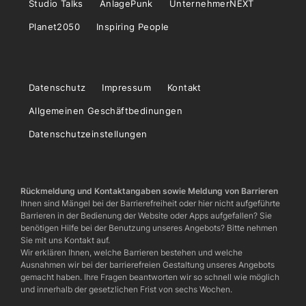
Studio Talks
AnlagePunk
UnternehmerNEXT
Planet2050
Inspiring People
Datenschutz
Impressum
Kontakt
Allgemeinen Geschäftbedinungen
Datenschutzeinstellungen
Rückmeldung und Kontaktangaben sowie Meldung von Barrieren
Ihnen sind Mängel bei der Barrierefreiheit oder hier nicht aufgeführte
Barrieren in der Bedienung der Website oder Apps aufgefallen? Sie
benötigen Hilfe bei der Benutzung unseres Angebots? Bitte nehmen
Sie mit uns Kontakt auf.
Wir erklären Ihnen, welche Barrieren bestehen und welche
Ausnahmen wir bei der barrierefreien Gestaltung unseres Angebots
gemacht haben. Ihre Fragen beantworten wir so schnell wie möglich
und innerhalb der gesetzlichen Frist von sechs Wochen.