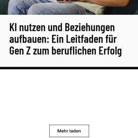
KI nutzen und Beziehungen
aufbauen: Ein Leitfaden für
Gen Z zum beruflichen Erfolg
Mehr laden