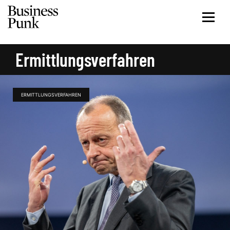
Ermittlungsverfahren
ERMITTLUNGSVERFAHREN