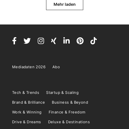
Mehr laden
Mediadaten 2026
Abo
Tech & Trends
Startup & Scaling
Brand & Brilliance
Business & Beyond
Work & Winning
Finance & Freedom
Drive & Dreams
Deluxe & Destinations