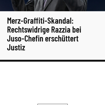
Merz-Graffiti-Skandal:
Rechtswidrige Razzia bei
Juso-Chefin erschüttert
Justiz