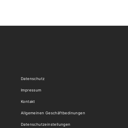
Datenschutz
Impressum
Kontakt
Allgemeinen Geschäftbedinungen
Datenschutzeinstellungen