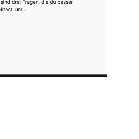
sind drei Fragen, die du besser
lltest, um…