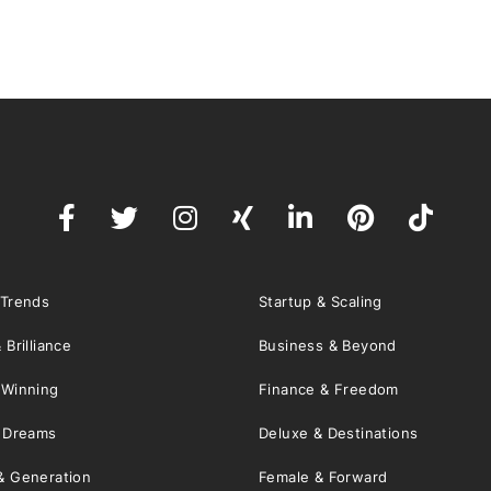
 Trends
Startup & Scaling
 Brilliance
Business & Beyond
 Winning
Finance & Freedom
& Dreams
Deluxe & Destinations
& Generation
Female & Forward