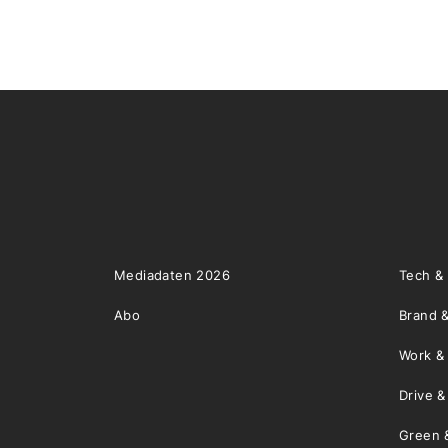
Mediadaten 2026
Tech &
Abo
Brand &
Work &
Drive 
Green 