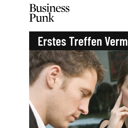
Erstes Treffen Ver