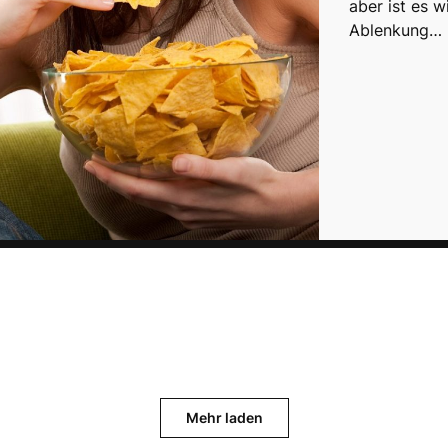
aber ist es 
Ablenkung…
Mehr laden