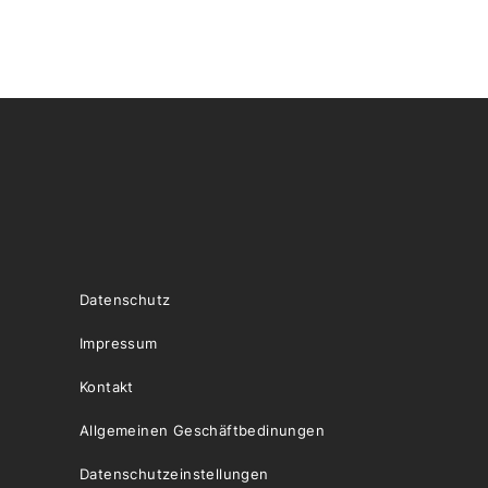
Datenschutz
Impressum
Kontakt
Allgemeinen Geschäftbedinungen
Datenschutzeinstellungen