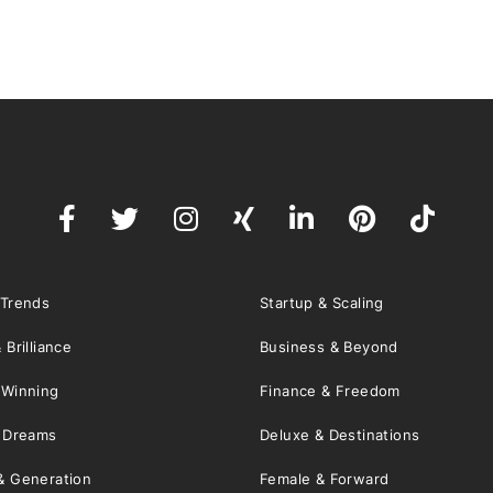
 Trends
Startup & Scaling
 Brilliance
Business & Beyond
 Winning
Finance & Freedom
& Dreams
Deluxe & Destinations
& Generation
Female & Forward