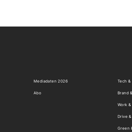
Mediadaten 2026
Tech &
Abo
Brand &
Work &
Drive 
Green 