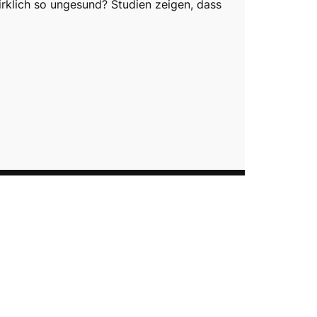
wirklich so ungesund? Studien zeigen, dass