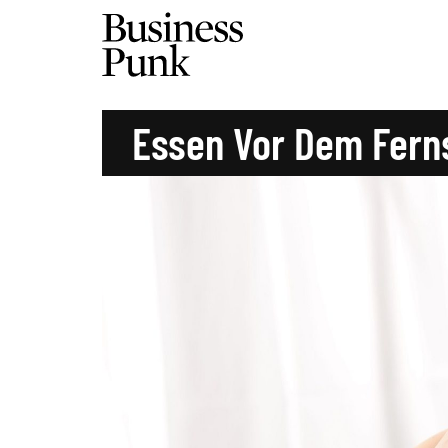
Essen Vor Dem Fern