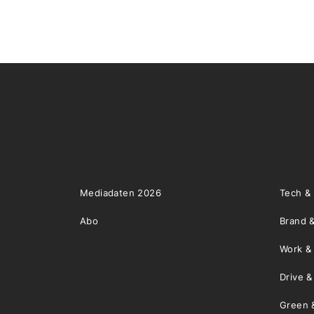
Mediadaten 2026
Tech &
Abo
Brand &
Work &
Drive 
Green 