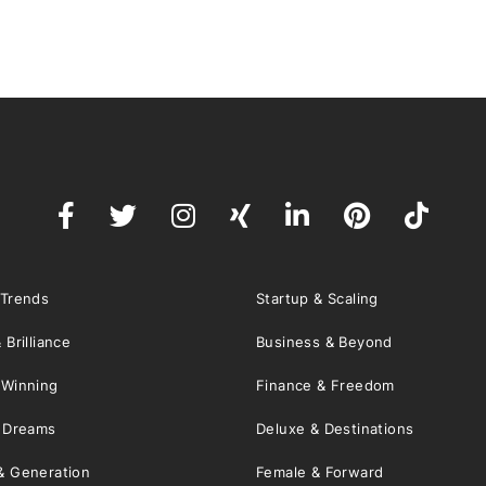
 Trends
Startup & Scaling
 Brilliance
Business & Beyond
 Winning
Finance & Freedom
& Dreams
Deluxe & Destinations
& Generation
Female & Forward