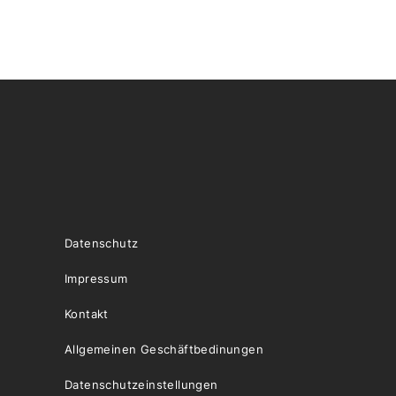
Datenschutz
Impressum
Kontakt
Allgemeinen Geschäftbedinungen
Datenschutzeinstellungen