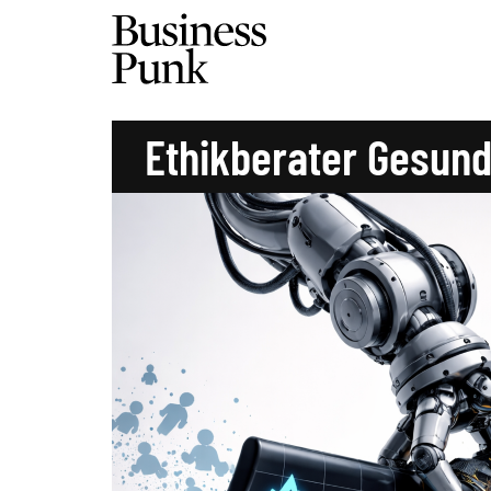
Ethikberater Gesun