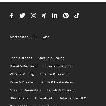
Mediadaten 2026
Abo
Tech & Trends
Startup & Scaling
Brand & Brilliance
Business & Beyond
Work & Winning
Finance & Freedom
Drive & Dreams
Deluxe & Destinations
Green & Generation
Female & Forward
Studio Talks
AnlagePunk
UnternehmerNEXT