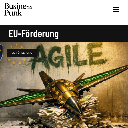
EU-Förderung
EU-FÖRDERUNG