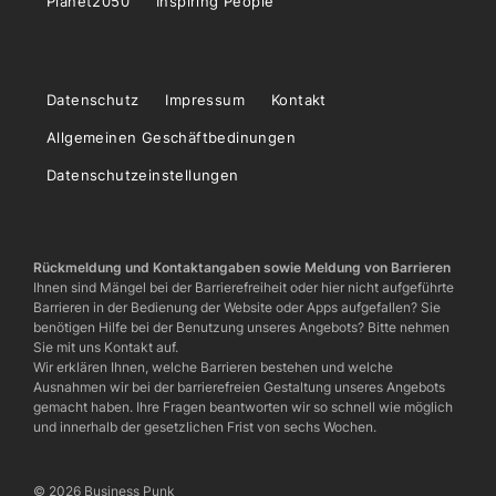
Planet2050
Inspiring People
Datenschutz
Impressum
Kontakt
Allgemeinen Geschäftbedinungen
Datenschutzeinstellungen
Rückmeldung und Kontaktangaben sowie Meldung von Barrieren
Ihnen sind Mängel bei der Barrierefreiheit oder hier nicht aufgeführte
Barrieren in der Bedienung der Website oder Apps aufgefallen? Sie
benötigen Hilfe bei der Benutzung unseres Angebots? Bitte nehmen
Sie mit uns Kontakt auf.
Wir erklären Ihnen, welche Barrieren bestehen und welche
Ausnahmen wir bei der barrierefreien Gestaltung unseres Angebots
gemacht haben. Ihre Fragen beantworten wir so schnell wie möglich
und innerhalb der gesetzlichen Frist von sechs Wochen.
© 2026 Business Punk