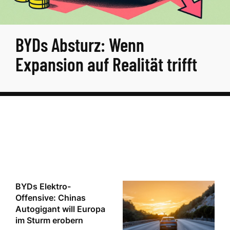
BYDs Absturz: Wenn
Expansion auf Realität trifft
BYDs Elektro-
Offensive: Chinas
Autogigant will Europa
im Sturm erobern