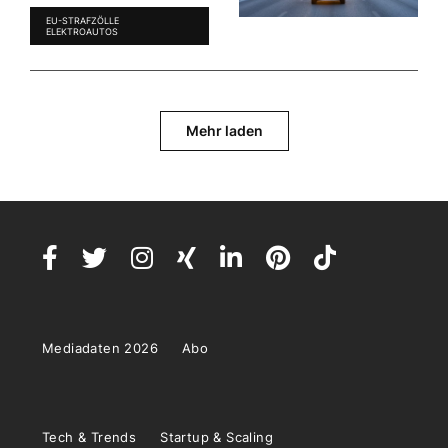
EU-STRAFZÖLLE
ELEKTROAUTOS
Mehr laden
Mediadaten 2026
Abo
Tech & Trends
Startup & Scaling