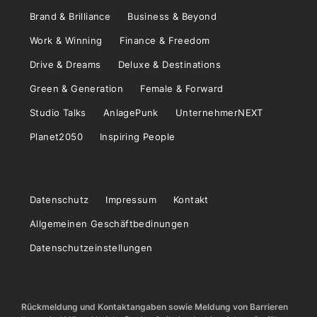
Brand & Brilliance
Business & Beyond
Work & Winning
Finance & Freedom
Drive & Dreams
Deluxe & Destinations
Green & Generation
Female & Forward
Studio Talks
AnlagePunk
UnternehmerNEXT
Planet2050
Inspiring People
Datenschutz
Impressum
Kontakt
Allgemeinen Geschäftbedinungen
Datenschutzeinstellungen
Rückmeldung und Kontaktangaben sowie Meldung von Barrieren