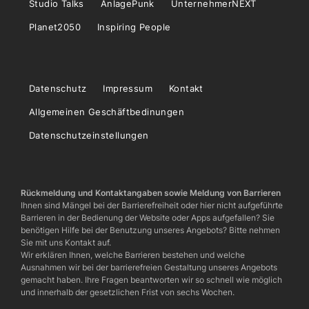
Studio Talks
AnlagePunk
UnternehmerNEXT
Planet2050
Inspiring People
Datenschutz
Impressum
Kontakt
Allgemeinen Geschäftbedinungen
Datenschutzeinstellungen
Rückmeldung und Kontaktangaben sowie Meldung von Barrieren
Ihnen sind Mängel bei der Barrierefreiheit oder hier nicht aufgeführte
Barrieren in der Bedienung der Website oder Apps aufgefallen? Sie
benötigen Hilfe bei der Benutzung unseres Angebots? Bitte nehmen
Sie mit uns Kontakt auf.
Wir erklären Ihnen, welche Barrieren bestehen und welche
Ausnahmen wir bei der barrierefreien Gestaltung unseres Angebots
gemacht haben. Ihre Fragen beantworten wir so schnell wie möglich
und innerhalb der gesetzlichen Frist von sechs Wochen.