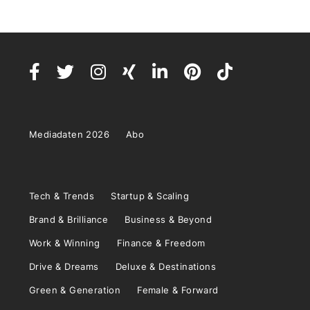
Mediadaten 2026
Abo
Tech & Trends
Startup & Scaling
Brand & Brilliance
Business & Beyond
Work & Winning
Finance & Freedom
Drive & Dreams
Deluxe & Destinations
Green & Generation
Female & Forward