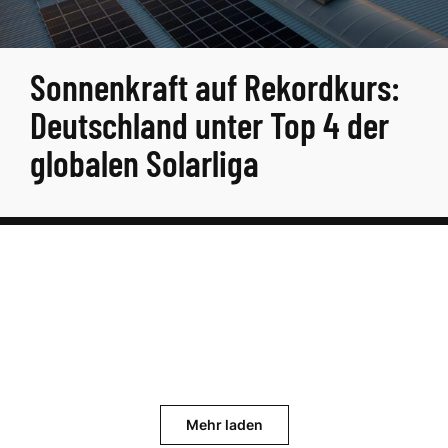
Sonnenkraft auf Rekordkurs:
Deutschland unter Top 4 der
globalen Solarliga
Mehr laden