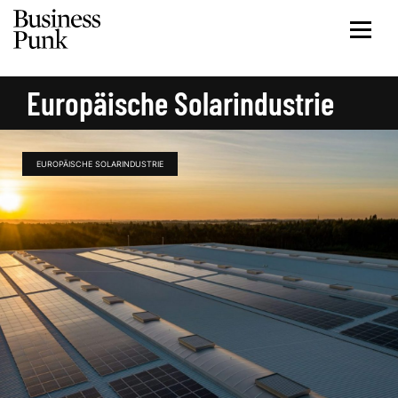
Europäische Solarindustrie
EUROPÄISCHE SOLARINDUSTRIE