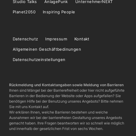
Studio Talks
AnlagePunk
UnternehmerNEXT
Planet2050
Inspiring People
Datenschutz
Impressum
Kontakt
Allgemeinen Geschäftbedinungen
Datenschutzeinstellungen
Rückmeldung und Kontaktangaben sowie Meldung von Barrieren
Ihnen sind Mängel bei der Barrierefreiheit oder hier nicht aufgeführte
Barrieren in der Bedienung der Website oder Apps aufgefallen? Sie
benötigen Hilfe bei der Benutzung unseres Angebots? Bitte nehmen
Sie mit uns Kontakt auf.
Wir erklären Ihnen, welche Barrieren bestehen und welche
Ausnahmen wir bei der barrierefreien Gestaltung unseres Angebots
gemacht haben. Ihre Fragen beantworten wir so schnell wie möglich
und innerhalb der gesetzlichen Frist von sechs Wochen.