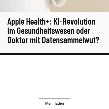
Apple Health+: KI-Revolution
im Gesundheitswesen oder
Doktor mit Datensammelwut?
Mehr laden