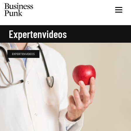
Expertenvideos
EXPERTENVIDEOS