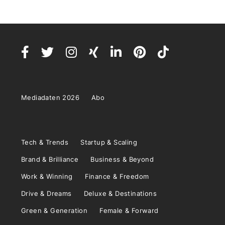
Mediadaten 2026
Abo
Tech & Trends
Startup & Scaling
Brand & Brilliance
Business & Beyond
Work & Winning
Finance & Freedom
Drive & Dreams
Deluxe & Destinations
Green & Generation
Female & Forward