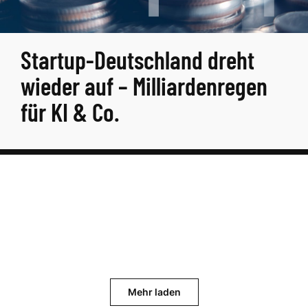
Startup-Deutschland dreht
wieder auf – Milliardenregen
für KI & Co.
Mehr laden