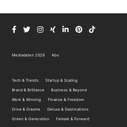
Mediadaten 2026
Abo
Tech & Trends
Startup & Scaling
Brand & Brilliance
Business & Beyond
Work & Winning
Finance & Freedom
Drive & Dreams
Deluxe & Destinations
Green & Generation
Female & Forward