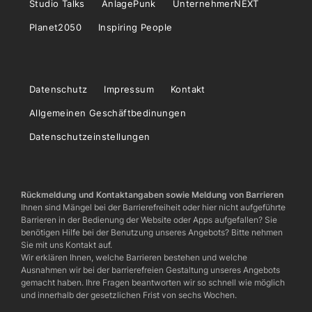
Studio Talks
AnlagePunk
UnternehmerNEXT
Planet2050
Inspiring People
Datenschutz
Impressum
Kontakt
Allgemeinen Geschäftbedinungen
Datenschutzeinstellungen
Rückmeldung und Kontaktangaben sowie Meldung von Barrieren
Ihnen sind Mängel bei der Barrierefreiheit oder hier nicht aufgeführte
Barrieren in der Bedienung der Website oder Apps aufgefallen? Sie
benötigen Hilfe bei der Benutzung unseres Angebots? Bitte nehmen
Sie mit uns Kontakt auf.
Wir erklären Ihnen, welche Barrieren bestehen und welche
Ausnahmen wir bei der barrierefreien Gestaltung unseres Angebots
gemacht haben. Ihre Fragen beantworten wir so schnell wie möglich
und innerhalb der gesetzlichen Frist von sechs Wochen.