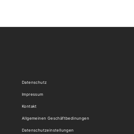
Datenschutz
Impressum
Kontakt
Allgemeinen Geschäftbedinungen
Datenschutzeinstellungen