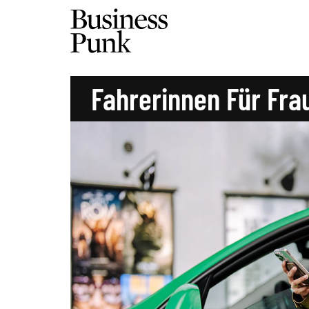
Fahrerinnen Für Fra