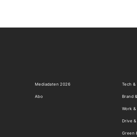
Mediadaten 2026
Tech &
Abo
Brand &
Work &
Drive 
Green 