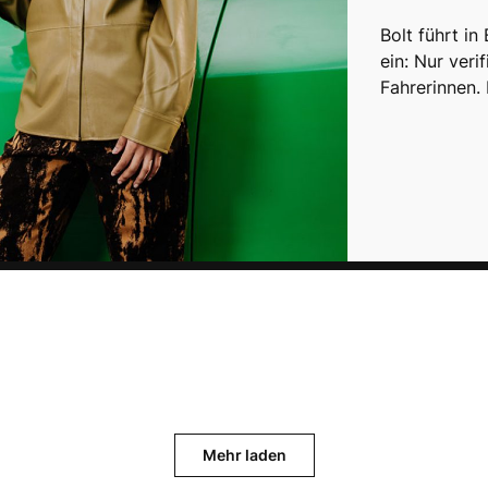
Bolt führt in
ein: Nur veri
Fahrerinnen.
Mehr laden