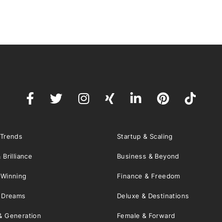
 Trends
Startup & Scaling
 Brilliance
Business & Beyond
 Winning
Finance & Freedom
& Dreams
Deluxe & Destinations
& Generation
Female & Forward