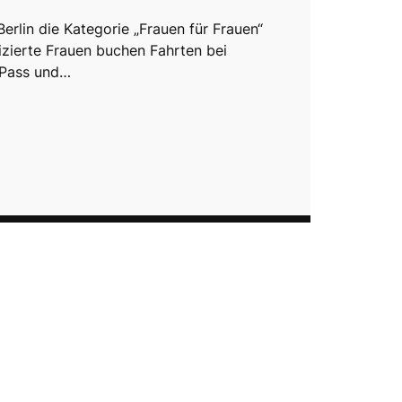
 Berlin die Kategorie „Frauen für Frauen“
fizierte Frauen buchen Fahrten bei
 Pass und…