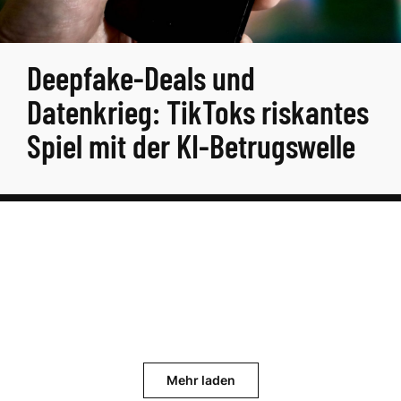
Deepfake-Deals und
Datenkrieg: TikToks riskantes
Spiel mit der KI-Betrugswelle
Mehr laden