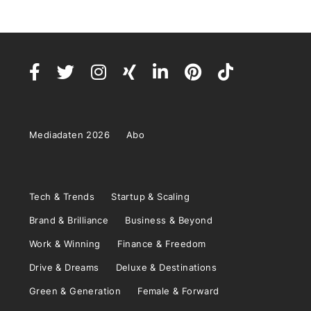
Mediadaten 2026
Abo
Tech & Trends
Startup & Scaling
Brand & Brilliance
Business & Beyond
Work & Winning
Finance & Freedom
Drive & Dreams
Deluxe & Destinations
Green & Generation
Female & Forward