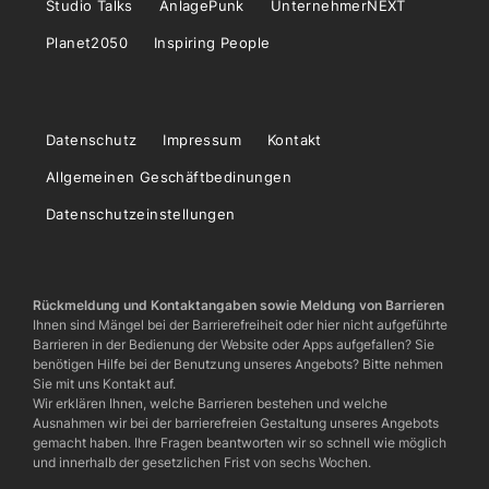
Studio Talks
AnlagePunk
UnternehmerNEXT
Planet2050
Inspiring People
Datenschutz
Impressum
Kontakt
Allgemeinen Geschäftbedinungen
Datenschutzeinstellungen
Rückmeldung und Kontaktangaben sowie Meldung von Barrieren
Ihnen sind Mängel bei der Barrierefreiheit oder hier nicht aufgeführte
Barrieren in der Bedienung der Website oder Apps aufgefallen? Sie
benötigen Hilfe bei der Benutzung unseres Angebots? Bitte nehmen
Sie mit uns Kontakt auf.
Wir erklären Ihnen, welche Barrieren bestehen und welche
Ausnahmen wir bei der barrierefreien Gestaltung unseres Angebots
gemacht haben. Ihre Fragen beantworten wir so schnell wie möglich
und innerhalb der gesetzlichen Frist von sechs Wochen.