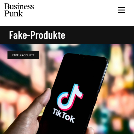
Fake-Produkte
FAKE-PRODUKTE