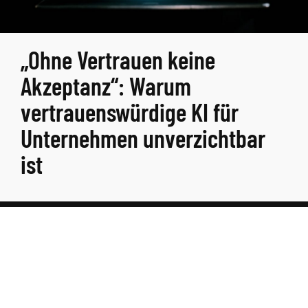
„Ohne Vertrauen keine
Akzeptanz“: Warum
vertrauenswürdige KI für
Unternehmen unverzichtbar
ist