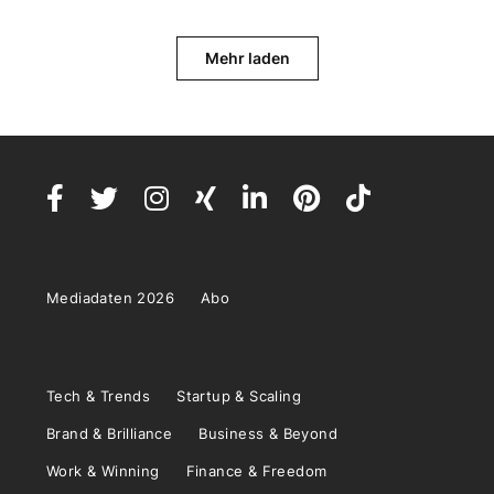
Mehr laden
Mediadaten 2026
Abo
Tech & Trends
Startup & Scaling
Brand & Brilliance
Business & Beyond
Work & Winning
Finance & Freedom