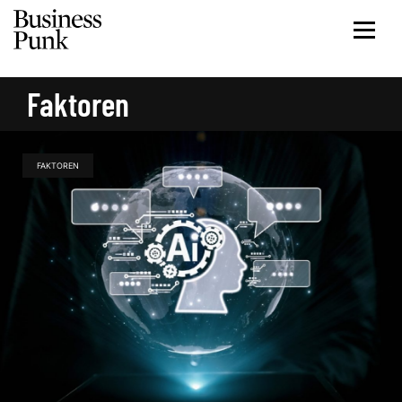
Faktoren
FAKTOREN