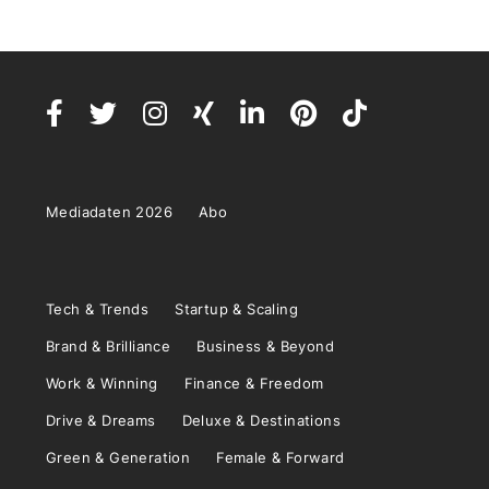
Mediadaten 2026
Abo
Tech & Trends
Startup & Scaling
Brand & Brilliance
Business & Beyond
Work & Winning
Finance & Freedom
Drive & Dreams
Deluxe & Destinations
Green & Generation
Female & Forward