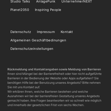
Studio Talks
AnlagePunk
UnternehmerNEXT
Planet2050
Inspiring People
Datenschutz
Impressum
Kontakt
Allgemeinen Geschäftbedinungen
Datenschutzeinstellungen
Rückmeldung und Kontaktangaben sowie Meldung von Barrieren
Ihnen sind Mängel bei der Barrierefreiheit oder hier nicht aufgeführte
Barrieren in der Bedienung der Website oder Apps aufgefallen? Sie
benötigen Hilfe bei der Benutzung unseres Angebots? Bitte nehmen
Sie mit uns Kontakt auf.
Wir erklären Ihnen, welche Barrieren bestehen und welche
Ausnahmen wir bei der barrierefreien Gestaltung unseres Angebots
gemacht haben. Ihre Fragen beantworten wir so schnell wie möglich
und innerhalb der gesetzlichen Frist von sechs Wochen.