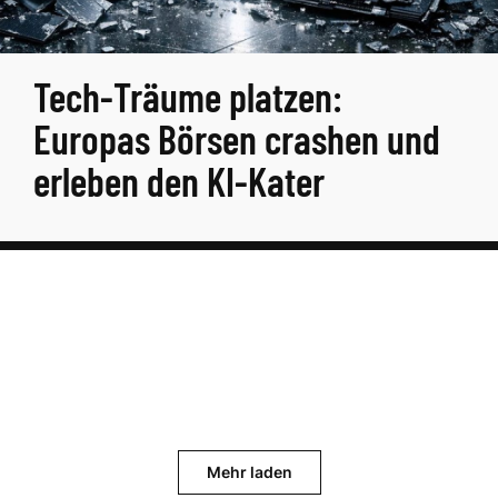
Tech-Träume platzen:
Europas Börsen crashen und
erleben den KI-Kater
Mehr laden