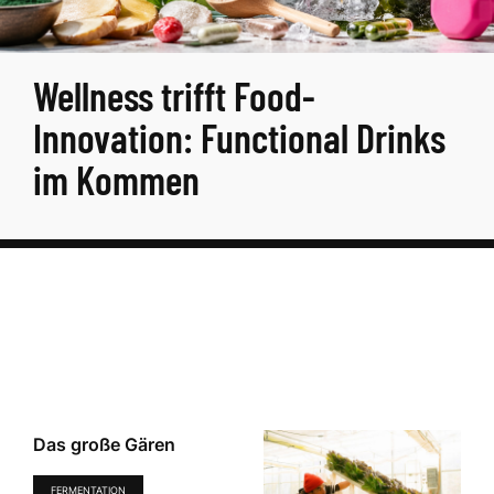
Wellness trifft Food-
Innovation: Functional Drinks
im Kommen
Das große Gären
FERMENTATION