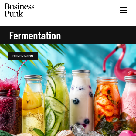
Fermentation
FERMENTATION