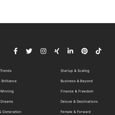
 Trends
Startup & Scaling
 Brilliance
Business & Beyond
 Winning
Finance & Freedom
& Dreams
Deluxe & Destinations
& Generation
Female & Forward