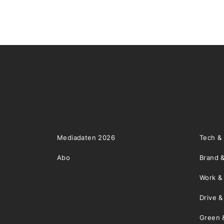
Mediadaten 2026
Tech &
Abo
Brand &
Work &
Drive 
Green 