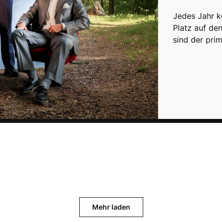
Jedes Jahr k
Platz auf den
sind der pr
Mehr laden