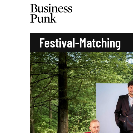
Festival-Matching