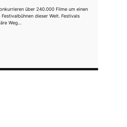
onkurrieren über 240.000 Filme um einen
 Festivalbühnen dieser Welt. Festivals
imäre Weg…