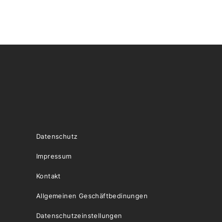
Datenschutz
Impressum
Kontakt
Allgemeinen Geschäftbedinungen
Datenschutzeinstellungen