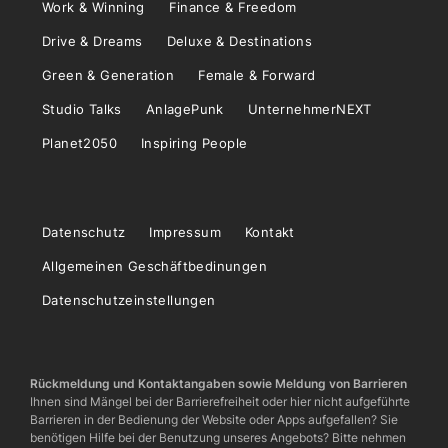
Work & Winning
Finance & Freedom
Drive & Dreams
Deluxe & Destinations
Green & Generation
Female & Forward
Studio Talks
AnlagePunk
UnternehmerNEXT
Planet2050
Inspiring People
Datenschutz
Impressum
Kontakt
Allgemeinen Geschäftbedinungen
Datenschutzeinstellungen
Rückmeldung und Kontaktangaben sowie Meldung von Barrieren
Ihnen sind Mängel bei der Barrierefreiheit oder hier nicht aufgeführte
Barrieren in der Bedienung der Website oder Apps aufgefallen? Sie
benötigen Hilfe bei der Benutzung unseres Angebots? Bitte nehmen