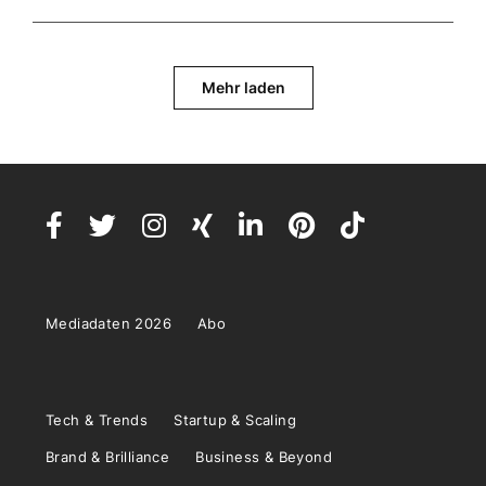
Mehr laden
Mediadaten 2026
Abo
Tech & Trends
Startup & Scaling
Brand & Brilliance
Business & Beyond