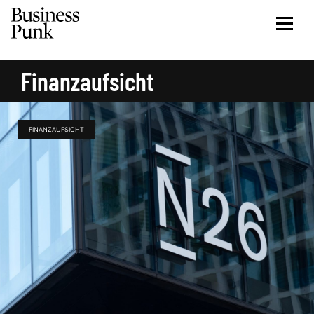
Finanzaufsicht
FINANZAUFSICHT