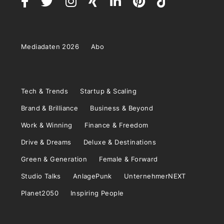
Mediadaten 2026
Abo
Tech & Trends
Startup & Scaling
Brand & Brilliance
Business & Beyond
Work & Winning
Finance & Freedom
Drive & Dreams
Deluxe & Destinations
Green & Generation
Female & Forward
Studio Talks
AnlagePunk
UnternehmerNEXT
Planet2050
Inspiring People