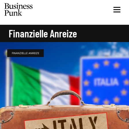
Finanzielle Anreize
FINANZIELLE ANREIZE