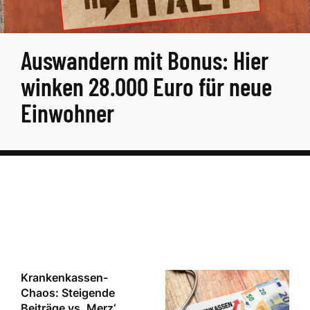
Auswandern mit Bonus: Hier
winken 28.000 Euro für neue
Einwohner
Krankenkassen-
Chaos: Steigende
Beiträge vs. Merz‘