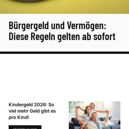
Bürgergeld und Vermögen:
Diese Regeln gelten ab sofort
Kindergeld 2026: So
viel mehr Geld gibt es
pro Kind!