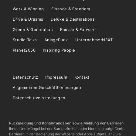
Work & Winning
Finance & Freedom
Drive & Dreams
Deluxe & Destinations
Green & Generation
Female & Forward
Studio Talks
AnlagePunk
UnternehmerNEXT
Planet2050
Inspiring People
Datenschutz
Impressum
Kontakt
Allgemeinen Geschäftbedinungen
Datenschutzeinstellungen
Rückmeldung und Kontaktangaben sowie Meldung von Barrieren
Ihnen sind Mängel bei der Barrierefreiheit oder hier nicht aufgeführte
Barrieren in der Bedienung der Website oder Apps aufgefallen? Sie