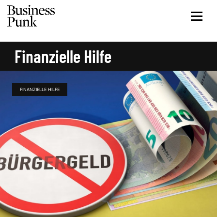
Finanzielle Hilfe
FINANZIELLE HILFE