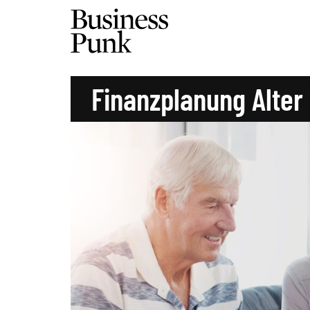
Finanzplanung Alter