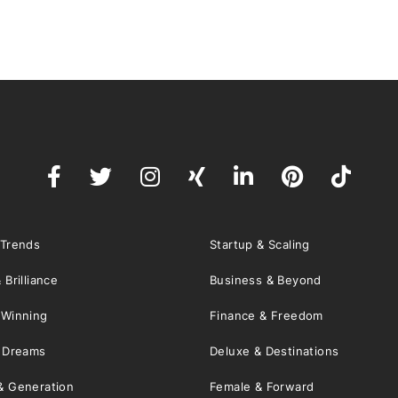
 Trends
Startup & Scaling
 Brilliance
Business & Beyond
 Winning
Finance & Freedom
& Dreams
Deluxe & Destinations
& Generation
Female & Forward