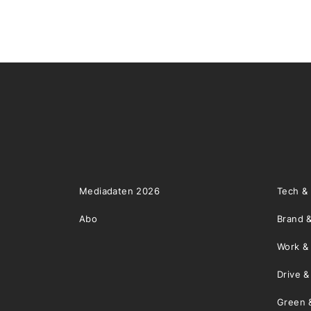
Mediadaten 2026
Tech &
Abo
Brand &
Work &
Drive 
Green 