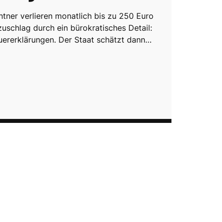
tner verlieren monatlich bis zu 250 Euro
uschlag durch ein bürokratisches Detail:
uererklärungen. Der Staat schätzt dann…