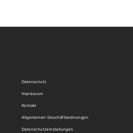
Datenschutz
Impressum
Kontakt
Allgemeinen Geschäftbedinungen
Datenschutzeinstellungen