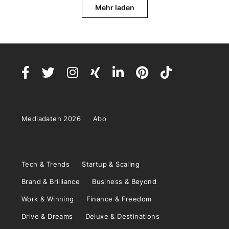
Mehr laden
Mediadaten 2026
Abo
Tech & Trends
Startup & Scaling
Brand & Brilliance
Business & Beyond
Work & Winning
Finance & Freedom
Drive & Dreams
Deluxe & Destinations