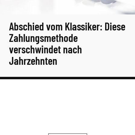
Abschied vom Klassiker: Diese
Zahlungsmethode
verschwindet nach
Jahrzehnten