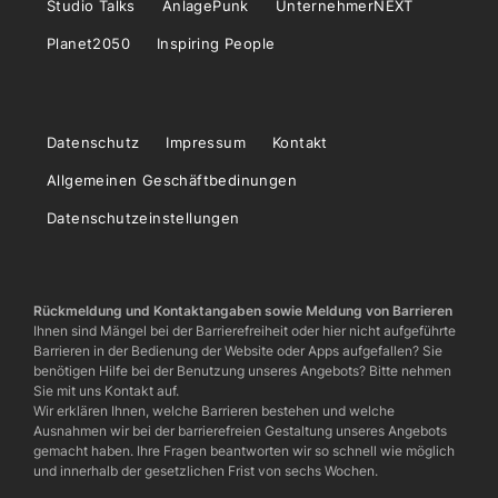
Studio Talks
AnlagePunk
UnternehmerNEXT
Planet2050
Inspiring People
Datenschutz
Impressum
Kontakt
Allgemeinen Geschäftbedinungen
Datenschutzeinstellungen
Rückmeldung und Kontaktangaben sowie Meldung von Barrieren
Ihnen sind Mängel bei der Barrierefreiheit oder hier nicht aufgeführte
Barrieren in der Bedienung der Website oder Apps aufgefallen? Sie
benötigen Hilfe bei der Benutzung unseres Angebots? Bitte nehmen
Sie mit uns Kontakt auf.
Wir erklären Ihnen, welche Barrieren bestehen und welche
Ausnahmen wir bei der barrierefreien Gestaltung unseres Angebots
gemacht haben. Ihre Fragen beantworten wir so schnell wie möglich
und innerhalb der gesetzlichen Frist von sechs Wochen.