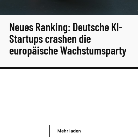
Neues Ranking: Deutsche KI-
Startups crashen die
europäische Wachstumsparty
Mehr laden