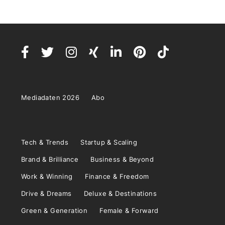
Mediadaten 2026
Abo
Tech & Trends
Startup & Scaling
Brand & Brilliance
Business & Beyond
Work & Winning
Finance & Freedom
Drive & Dreams
Deluxe & Destinations
Green & Generation
Female & Forward