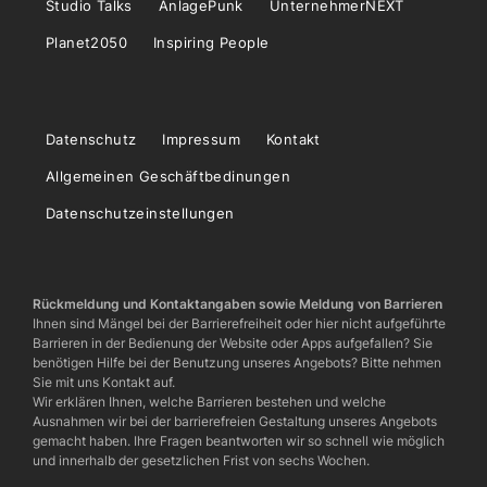
Studio Talks
AnlagePunk
UnternehmerNEXT
Planet2050
Inspiring People
Datenschutz
Impressum
Kontakt
Allgemeinen Geschäftbedinungen
Datenschutzeinstellungen
Rückmeldung und Kontaktangaben sowie Meldung von Barrieren
Ihnen sind Mängel bei der Barrierefreiheit oder hier nicht aufgeführte
Barrieren in der Bedienung der Website oder Apps aufgefallen? Sie
benötigen Hilfe bei der Benutzung unseres Angebots? Bitte nehmen
Sie mit uns Kontakt auf.
Wir erklären Ihnen, welche Barrieren bestehen und welche
Ausnahmen wir bei der barrierefreien Gestaltung unseres Angebots
gemacht haben. Ihre Fragen beantworten wir so schnell wie möglich
und innerhalb der gesetzlichen Frist von sechs Wochen.