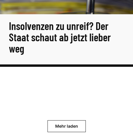
Insolvenzen zu unreif? Der
Staat schaut ab jetzt lieber
weg
Mehr laden