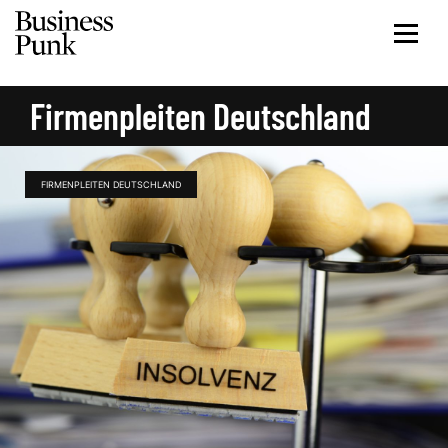
Firmenpleiten Deutschland
FIRMENPLEITEN DEUTSCHLAND