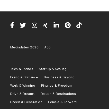
Mediadaten 2026
Abo
Tech & Trends
Startup & Scaling
Brand & Brilliance
Business & Beyond
Work & Winning
Finance & Freedom
Drive & Dreams
Deluxe & Destinations
Green & Generation
Female & Forward